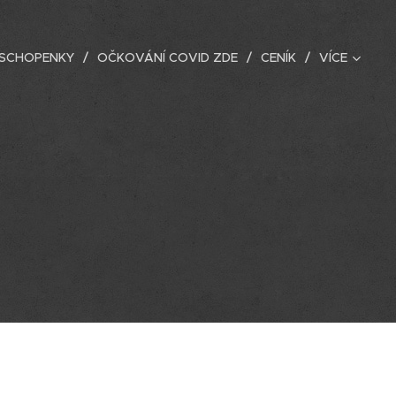
ESCHOPENKY
OČKOVÁNÍ COVID ZDE
CENÍK
VÍCE