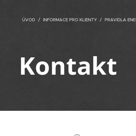
ÚVOD
INFORMACE PRO KLIENTY
PRAVIDLA EN
Kontakt